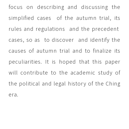
focus on describing and discussing the
simplified cases of the autumn trial, its
rules and regulations and the precedent
cases, so as to discover and identify the
causes of autumn trial and to finalize its
peculiarities. It is hoped that this paper
will contribute to the academic study of
the political and legal history of the Ching
era.