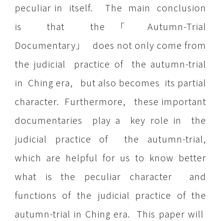
peculiar in itself. The main conclusion
is that the「 Autumn-Trial
Documentary」 does not only come from
the judicial practice of the autumn-trial
in Ching era, but also becomes its partial
character. Furthermore, these important
documentaries play a key role in the
judicial practice of the autumn-trial,
which are helpful for us to know better
what is the peculiar character and
functions of the judicial practice of the
autumn-trial in Ching era. This paper will