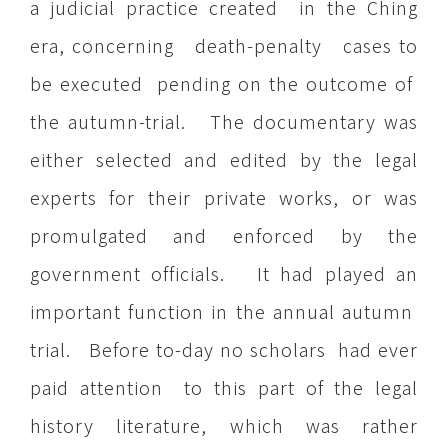
a judicial practice created in the Ching
era, concerning death-penalty cases to
be executed pending on the outcome of
the autumn-trial. The documentary was
either selected and edited by the legal
experts for their private works, or was
promulgated and enforced by the
government officials. It had played an
important function in the annual autumn
trial. Before to-day no scholars had ever
paid attention to this part of the legal
history literature, which was rather