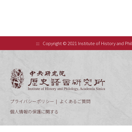
:::
Copyright © 2021 Institute of History and Phi
中央研究院歷
プライバシーポリシー
よくあるご質問
個人情報の保護に関する