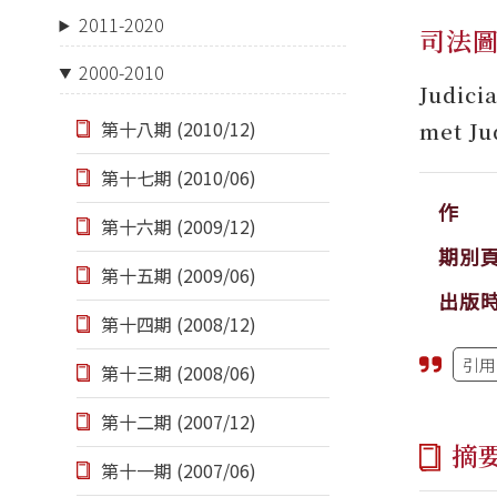
2011-2020
司法
2000-2010
Judici
第十八期 (2010/12)
met Ju
第十七期 (2010/06)
作 
第十六期 (2009/12)
期別
第十五期 (2009/06)
出版
第十四期 (2008/12)
引用
第十三期 (2008/06)
第十二期 (2007/12)
摘
第十一期 (2007/06)