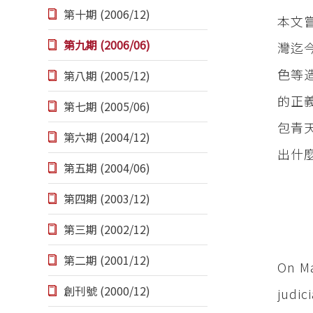
第十期 (2006/12)
本文
第九期 (2006/06)
灣迄
色等
第八期 (2005/12)
的正
第七期 (2005/06)
包青
第六期 (2004/12)
出什
第五期 (2004/06)
第四期 (2003/12)
第三期 (2002/12)
第二期 (2001/12)
On Ma
創刊號 (2000/12)
judic