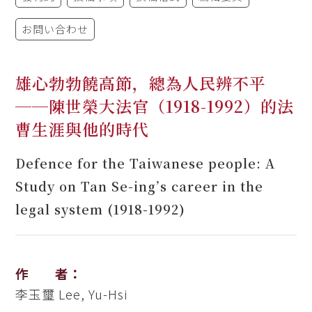
お問い合わせ
雄心勃勃饒高節，總為人民辨不平
──陳世榮大法官（1918-1992）的法
曹生涯與他的時代
Defence for the Taiwanese people: A
Study on Tan Se-ing’s career in the
legal system (1918-1992)
作 者：
李玉璽
Lee, Yu-Hsi