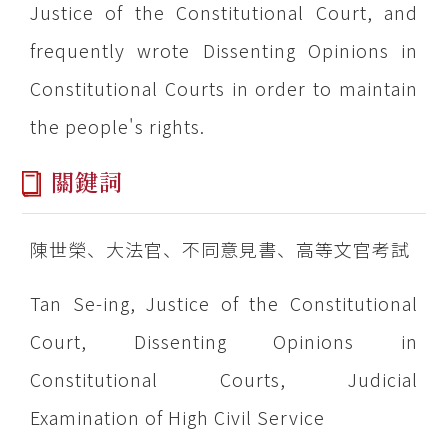
Justice of the Constitutional Court, and
frequently wrote Dissenting Opinions in
Constitutional Courts in order to maintain
the people's rights.
關鍵詞
陳世榮、大法官、不同意見書、高等文官考試
Tan Se-ing, Justice of the Constitutional
Court, Dissenting Opinions in
Constitutional Courts, Judicial
Examination of High Civil Service