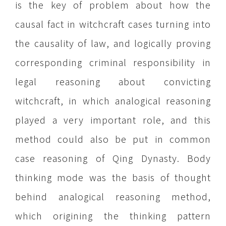
is the key of problem about how the
causal fact in witchcraft cases turning into
the causality of law, and logically proving
corresponding criminal responsibility in
legal reasoning about convicting
witchcraft, in which analogical reasoning
played a very important role, and this
method could also be put in common
case reasoning of Qing Dynasty. Body
thinking mode was the basis of thought
behind analogical reasoning method,
which origining the thinking pattern