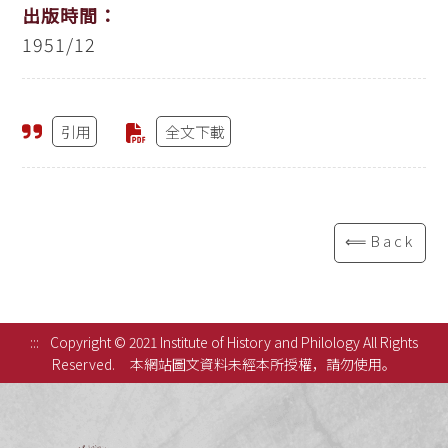
出版時間：
1951/12
引用
全文下載
⟸Back
:::
Copyright © 2021 Institute of History and Philology All Rights
Reserved.
本網站圖文資料未經本所授權，請勿使用。