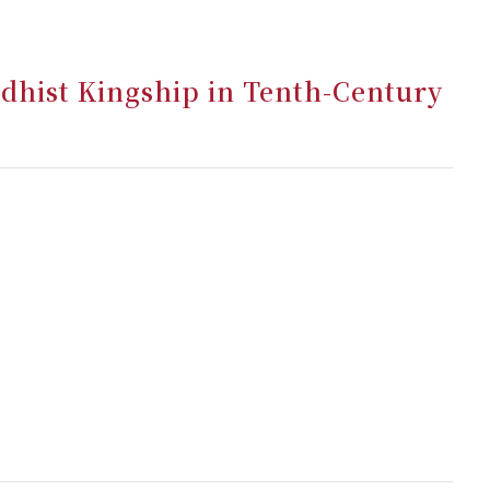
dhist Kingship in Tenth-Century