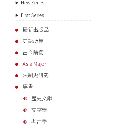
New Series
First Series
最新出版品
史語所集刊
古今論衡
Asia Major
法制史研究
專書
歷史文獻
文字學
考古學