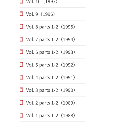
Vol. 10（1997）
Vol. 9（1996）
Vol. 8 parts 1-2（1995）
Vol. 7 parts 1-2（1994）
Vol. 6 parts 1-2（1993）
Vol. 5 parts 1-2（1992）
Vol. 4 parts 1-2（1991）
Vol. 3 parts 1-2（1990）
Vol. 2 parts 1-2（1989）
Vol. 1 parts 1-2（1988）