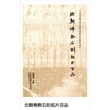
北朝佛教石刻拓片百品