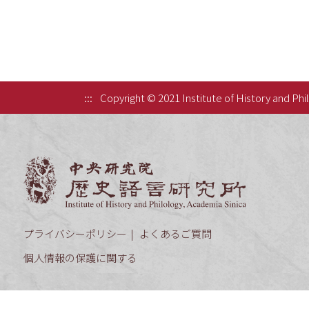
:::
Copyright © 2021 Institute of History and Phi
中央研究院歷
プライバシーポリシー
よくあるご質問
個人情報の保護に関する