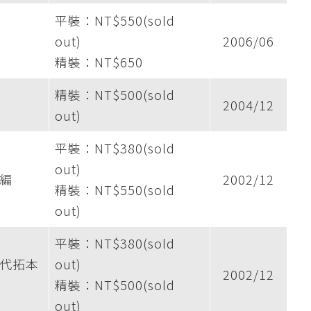
平裝：NT$550(sold
out)
2006/06
精裝：NT$650
精裝：NT$500(sold
2004/12
out)
平裝：NT$380(sold
out)
編
2002/12
精裝：NT$550(sold
out)
平裝：NT$380(sold
代拓本
out)
2002/12
精裝：NT$500(sold
out)