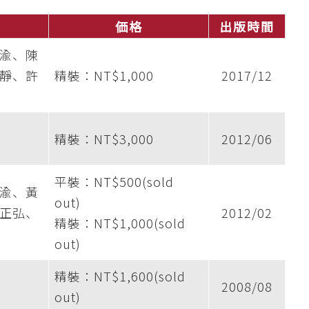
価格
出版時間
渝、陳
靜、許
精裝：NT$1,000
2017/12
精裝：NT$3,000
2012/06
平裝：NT$500(sold
渝、黃
out)
正弘、
2012/02
精裝：NT$1,000(sold
out)
精裝：NT$1,600(sold
2008/08
out)