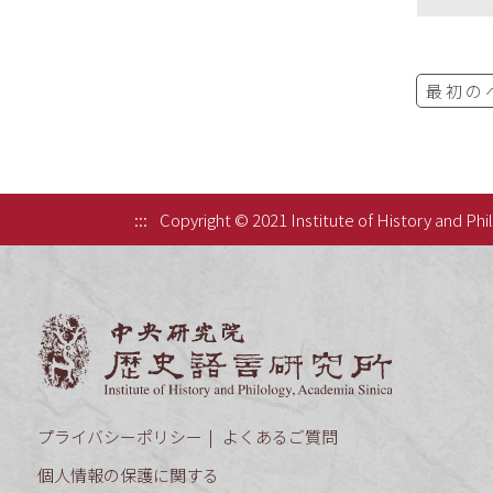
最初の
:::
Copyright © 2021 Institute of History and Phi
中央研究院歷
プライバシーポリシー
よくあるご質問
個人情報の保護に関する