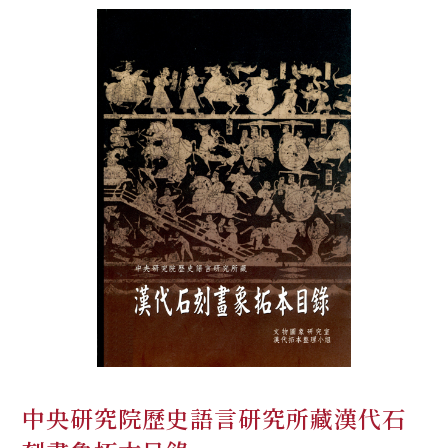
中央研究院歷史語言研究所藏漢代石