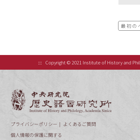
最初の
:::
Copyright © 2021 Institute of History and Phi
中央研究院歷
プライバシーポリシー
よくあるご質問
個人情報の保護に関する