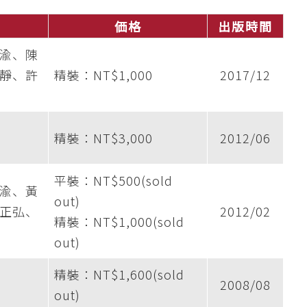
価格
出版時間
渝、陳
靜、許
精裝：NT$1,000
2017/12
精裝：NT$3,000
2012/06
平裝：NT$500(sold
渝、黃
out)
正弘、
2012/02
精裝：NT$1,000(sold
out)
精裝：NT$1,600(sold
2008/08
out)