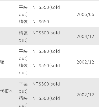
平裝：NT$550(sold
out)
2006/06
精裝：NT$650
精裝：NT$500(sold
2004/12
out)
平裝：NT$380(sold
out)
編
2002/12
精裝：NT$550(sold
out)
平裝：NT$380(sold
代拓本
out)
2002/12
精裝：NT$500(sold
out)