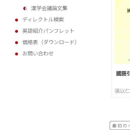
漢学会議論文集
ディレクトル検索
英語紹介パンフレット
価格表（ダウンロード）
お問い合わせ
國語
張以
最初の