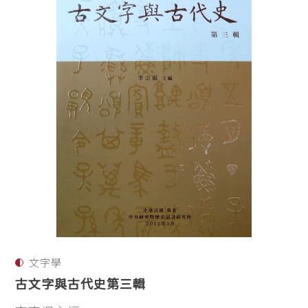
文字學
古文字與古代史第三輯