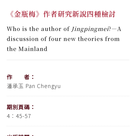
《金瓶梅》作者研究新說四種檢討
Who is the author of
Jingpingmei
?—A
discussion of four new theories from
the Mainland
作 者：
潘承玉
Pan Chengyu
期別頁碼：
4：45-57