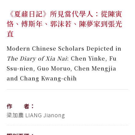
《夏鼐日記》所見當代學人：從陳寅
恪、傅斯年、郭沫若、陳夢家到張光
直
Modern Chinese Scholars Depicted in
The Diary of Xia Nai
: Chen Yinke, Fu
Ssu-nien, Guo Moruo, Chen Mengjia
and Chang Kwang-chih
作 者：
梁加農
LIANG Jianong