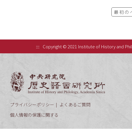
最初の
:::
Copyright © 2021 Institute of History and Phi
中央研究院歷
プライバシーポリシー
よくあるご質問
個人情報の保護に関する