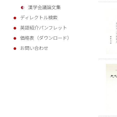
漢学会議論文集
ディレクトル検索
英語紹介パンフレット
価格表（ダウンロード）
お問い合わせ