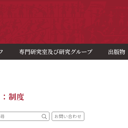
央研究院歷史語言研究所
フ
専門研究室及び研究グループ
出版物
題：制度
お問い合わせ