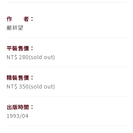
作 者：
嚴耕望
平裝售價：
NT$ 280(sold out)
精裝售價：
NT$ 350(sold out)
出版時間：
1993/04