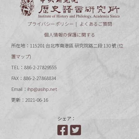
プライバシーポリシー
よくあるご質問
個人情報の保護に関する
所在地：115201 台北市南港區 研究院路二段 130 號 (
位
置マップ
)
TEL：886-2-27829555
FAX：886-2-27868834
Email：
ihp@asihp.net
更新：2021-06-16
シェア：
Facebook
Twitter