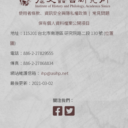
使用者條款、資訊安全與隱私權政策
常見問題
保有個人資料檔案公開項目
地址：115201 台北市南港區 研究院路二段 130 號 (
位置
圖
)
電話：886-2-27829555
傳真：886-2-27868834
網站維護信箱：
ihp@asihp.net
最後更新：2021-03-02
關注我們：
Facebook
Twitter