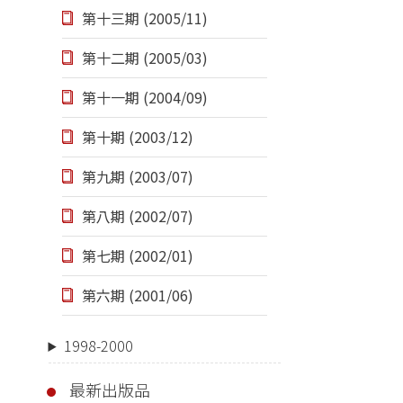
第十三期 (2005/11)
第十二期 (2005/03)
第十一期 (2004/09)
第十期 (2003/12)
第九期 (2003/07)
第八期 (2002/07)
第七期 (2002/01)
第六期 (2001/06)
1998-2000
最新出版品