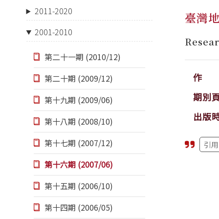
2011-2020
臺灣地
2001-2010
Resear
第二十一期 (2010/12)
作 
第二十期 (2009/12)
期別
第十九期 (2009/06)
出版
第十八期 (2008/10)
第十七期 (2007/12)
引用
第十六期 (2007/06)
第十五期 (2006/10)
第十四期 (2006/05)