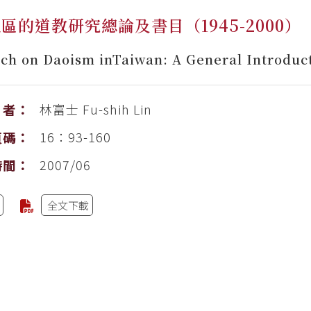
區的道教研究總論及書目（1945-2000）
ch on Daoism inTaiwan: A General Introduct
林富士
Fu-shih Lin
者：
16：93-160
頁碼：
2007/06
時間：
全文下載