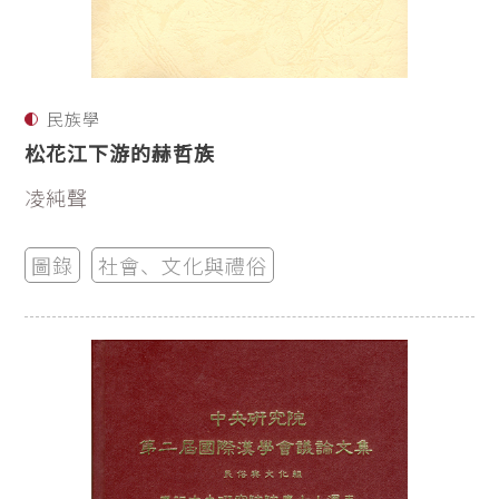
民族學
松花江下游的赫哲族
凌純聲
圖錄
社會、文化與禮俗