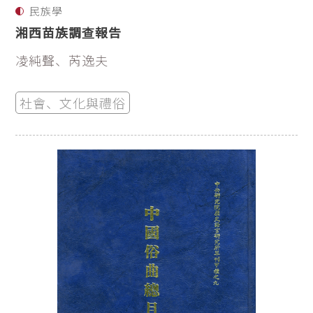
民族學
湘西苗族調查報告
凌純聲、芮逸夫
社會、文化與禮俗