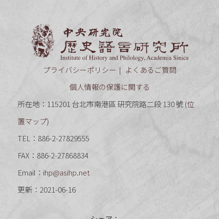
中央研究
プライバシーポリシー
よくあるご質問
個人情報の保護に関する
所在地：115201 台北市南港區 研究院路二段 130 號 (
位
置マップ
)
TEL：886-2-27829555
FAX：886-2-27868834
Email：
ihp@asihp.net
更新：2021-06-16
シェア：