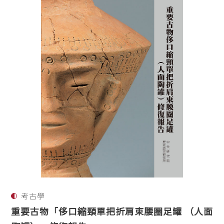
考古學
重要古物「侈口縮頸單把折肩束腰圈足罐 （人面