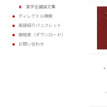
漢学会議論文集
ディレクトル検索
英語紹介パンフレット
価格表（ダウンロード）
お問い合わせ