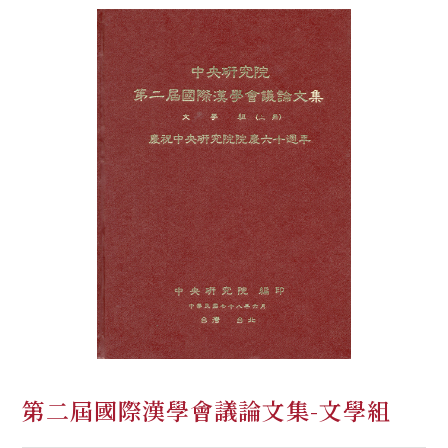
第二屆國際漢學會議論文集-文學組