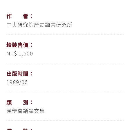
作 者：
中央研究院歷史語言研究所
精裝售價：
NT$ 1,500
出版時間：
1989/06
類 別：
漢學會議論文集