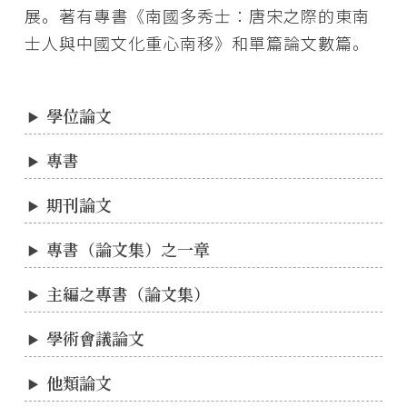
展。著有專書《南國多秀士：唐宋之際的東南
士人與中國文化重心南移》和單篇論文數篇。
學位論文
專書
期刊論文
專書（論文集）之一章
主編之專書（論文集）
學術會議論文
他類論文