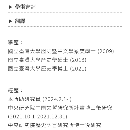
學術書評
翻譯
學歷：
國立臺灣大學歷史暨中文學系雙學士 (2009)
國立臺灣大學歷史學碩士 (2013)
國立臺灣大學歷史學博士 (2021)
經歷：
本所助研究員 (2024.2.1- )
中央研究院中國文哲研究所計畫博士後研究
(2021.10.1-2021.12.31)
中央研究院歷史語言研究所博士後研究