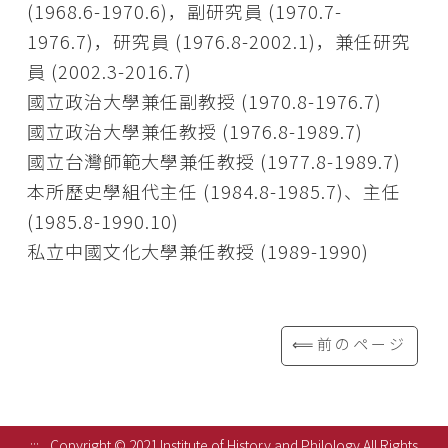
(1968.6-1970.6)，副研究員 (1970.7-
1976.7)，研究員 (1976.8-2002.1)，兼任研究
員 (2002.3-2016.7)
國立政治大學兼任副教授 (1970.8-1976.7)
國立政治大學兼任教授 (1976.8-1989.7)
國立台灣師範大學兼任教授 (1977.8-1989.7)
本所歷史學組代主任 (1984.8-1985.7)、主任
(1985.8-1990.10)
私立中國文化大學兼任教授 (1989-1990)
⟸前のページ
:::
Copyright © 2021 Institute of History and Philology All Rights