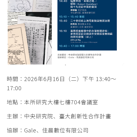
時間：2026年6月16日（二）下午 13:40～
17:00
地點：本所研究大樓七樓704會議室
主辦：中央研究院、臺大創新性合作計畫
協辦：Gale、佳晨數位有限公司