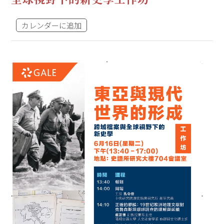
カレンダーに追加