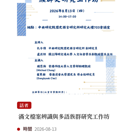
話者
滿文檔案辨識與多語族群研究工作坊
時間
2026-08-13