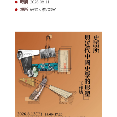
時間
2026-08-11
場所
研究大樓703室