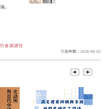
傳播。
坊會議議程
刊登時間：2026-06-03
上一組
下一組