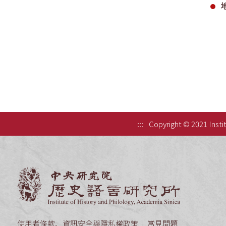
:::
Copyright © 2021 Instit
中央研究院歷
使用者條款、資訊安全與隱私權政策
常見問題