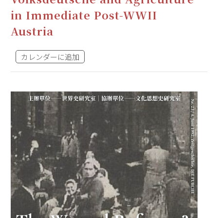
in Immediate Post-WWII
Austria
カレンダーに追加