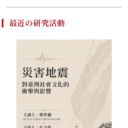
最近の研究活動