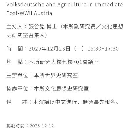
Volksdeutsche and Agriculture in Immediate
Post-WWII Austria
主持人：張谷銘 博士（本所副研究員／文化思想
史研究室召集人）
時 間：2025年12月23日（二）15:30−17:30
地 點：本所研究大樓七樓701會議室
主辦單位：本所世界史研究室
協辦單位：本所文化思想史研究室
備 註：本演講以中文進行，無須事先報名。
掲載時間：2025-12-12