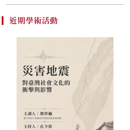
近期學術活動