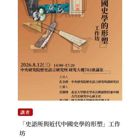
講者
「史語所與近代中國史學的形塑」工作
坊