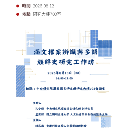
時間
2026-08-12
地點
研究大樓703室