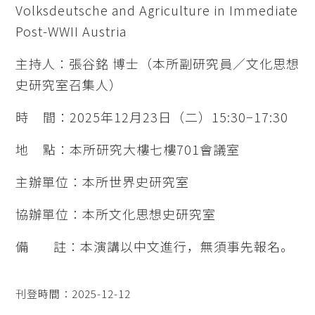
Volksdeutsche and Agriculture in Immediate
Post-WWII Austria
主持人：張谷銘 博士（本所副研究員／文化思想
史研究室召集人）
時 間：2025年12月23日（二）15:30−17:30
地 點：本所研究大樓七樓701會議室
主辦單位：本所世界史研究室
協辦單位：本所文化思想史研究室
備 註：本演講以中文進行，無須事先報名。
刊登時間：2025-12-12