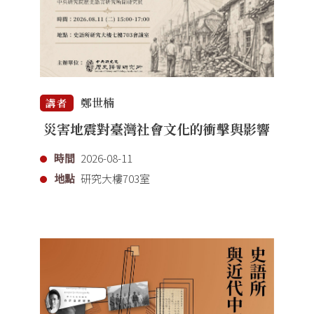
鄭世楠
講者
災害地震對臺灣社會文化的衝擊與影響
時間
2026-08-11
地點
研究大樓703室