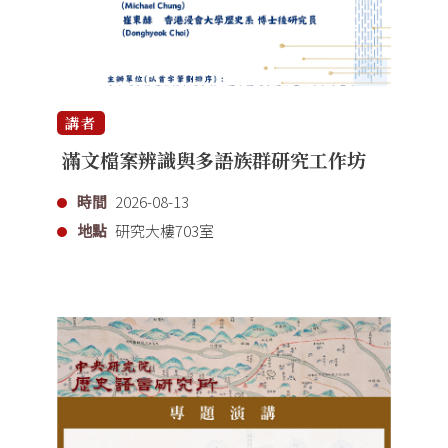
講者
滿文檔案辨識與多語族群研究工作坊
時間
2026-08-13
地點
研究大樓703室