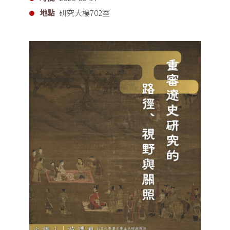
地點
研究大樓702室