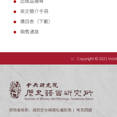
出版品搜尋
英文簡介手冊
價目表（下載）
銷售通路
:::
Copyright © 2021 Instit
中央研究院歷
使用者條款、資訊安全與隱私權政策
常見問題