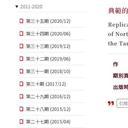
2011-2020
典範
第三十五期 (2020/12)
Replic
of Nor
第三十四期 (2020/06)
the Ta
第三十三期 (2019/12)
第三十二期 (2019/06)
作 
第三十一期 (2018/10)
期別
第三十期 (2017/12)
出版
第二十九期 (2016/12)
引用
第二十八期 (2015/12)
第二十七期 (2015/04)