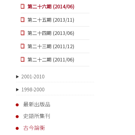
第二十六期 (2014/06)
第二十五期 (2013/11)
第二十四期 (2013/06)
第二十三期 (2011/12)
第二十二期 (2011/06)
2001-2010
1998-2000
最新出版品
史語所集刊
古今論衡