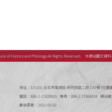
ute of History and Philology All Rights Reserved.
本網站圖文資料
史語言研究所
地址：115201 台北市南港區 研究院路二段 130 號 (
位置
電話：886-2-27829555
傳真：886-2-27868834
網站維
最後更新：2021-03-02