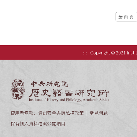
最前頁
:::
Copyright © 2021 Instit
中央研究院歷
使用者條款、資訊安全與隱私權政策
常見問題
保有個人資料檔案公開項目