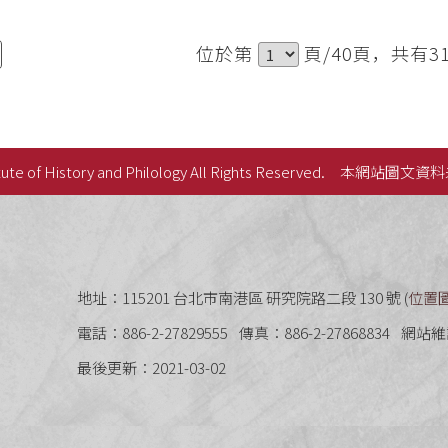
位於第
頁/40頁，共有3
ute of History and Philology All Rights Reserved.
本網站圖文資料
史語言研究所
地址：115201 台北市南港區 研究院路二段 130 號 (
位置
電話：886-2-27829555
傳真：886-2-27868834
網站維
最後更新：2021-03-02