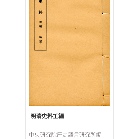
明清史料壬編
中央研究院歷史語言研究所編