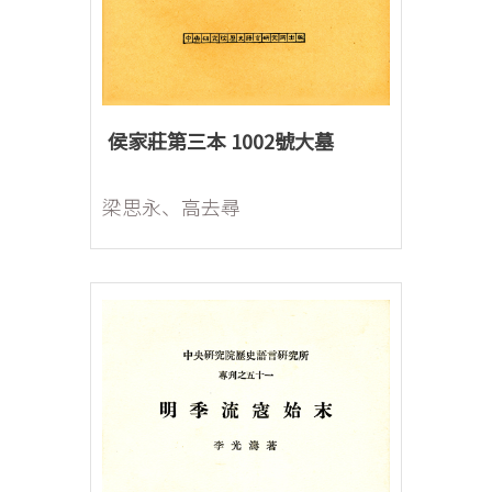
侯家莊第三本 1002號大墓
梁思永、高去尋