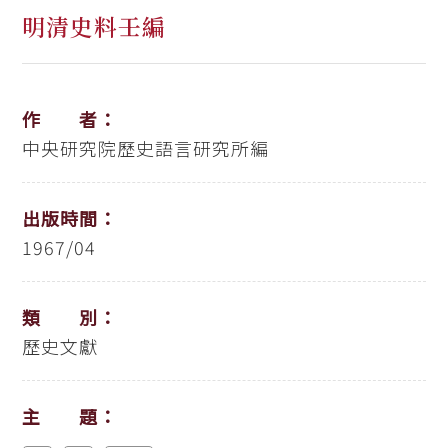
明清史料壬編
作 者：
中央研究院歷史語言研究所編
出版時間：
1967/04
類 別：
歷史文獻
主 題：