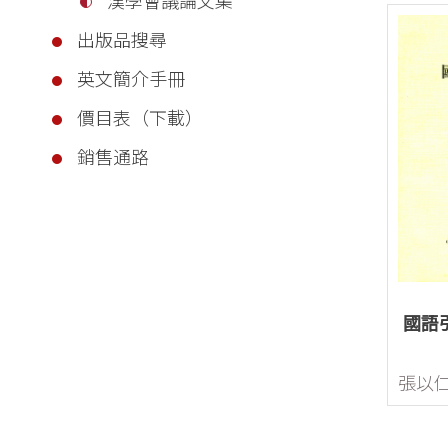
出版品搜尋
英文簡介手冊
價目表（下載）
銷售通路
國語
張以