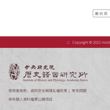
最前頁
:::
Copyright © 2021 Instit
中央研究院歷
使用者條款、資訊安全與隱私權政策
常見問題
保有個人資料檔案公開項目