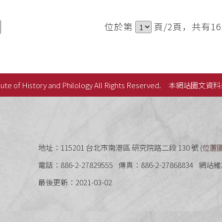
位於第
頁/2頁，共有1
ute of History and Philology All Rights Reserved.
本網站圖文資料
史語言研究所
地址：115201 台北市南港區 研究院路二段 130 號 (
位置
電話：886-2-27829555
傳真：886-2-27868834
網站維
最後更新：2021-03-02