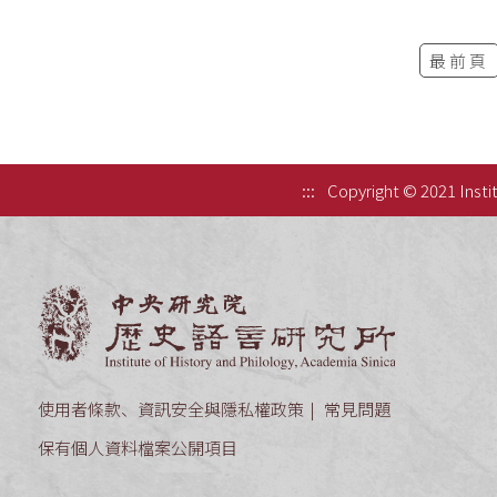
最前頁
:::
Copyright © 2021 Instit
中央研究院歷
使用者條款、資訊安全與隱私權政策
常見問題
保有個人資料檔案公開項目