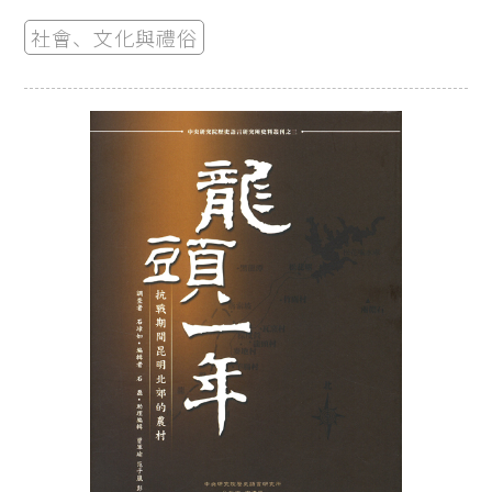
社會、文化與禮俗