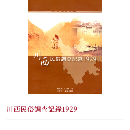
川西民俗調查記錄1929