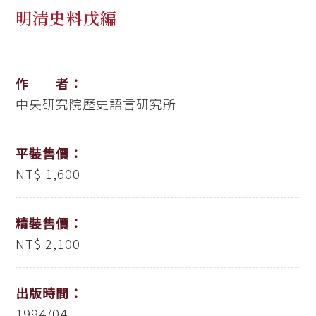
明清史料戊編
作 者：
中央研究院歷史語言研究所
平裝售價：
NT$ 1,600
精裝售價：
NT$ 2,100
出版時間：
1994/04