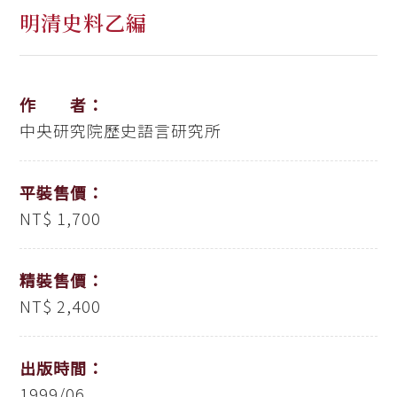
明清史料乙編
作 者：
中央研究院歷史語言研究所
平裝售價：
NT$ 1,700
精裝售價：
NT$ 2,400
出版時間：
1999/06