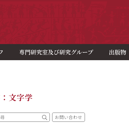
央研究院歷史語言研究所
フ
専門研究室及び研究グループ
出版物
書：文字学
お問い合わせ