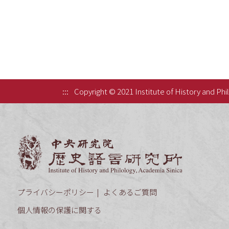
:::
Copyright © 2021 Institute of History and Phi
中央研究院歷
プライバシーポリシー
よくあるご質問
個人情報の保護に関する