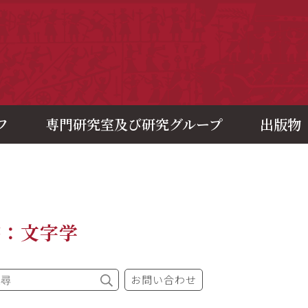
央研究院歷史語言研究所
フ
専門研究室及び研究グループ
出版物
書：文字学
お問い合わせ