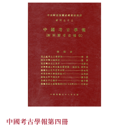
中國考古學報第四冊