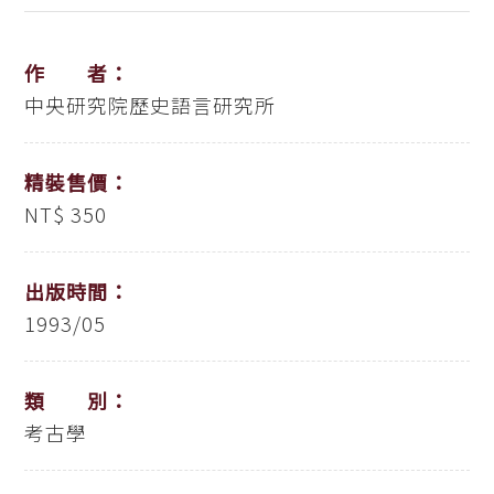
作 者：
中央研究院歷史語言研究所
精裝售價：
NT$ 350
出版時間：
1993/05
類 別：
考古學