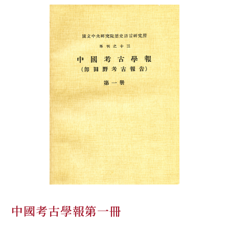
中國考古學報第一冊