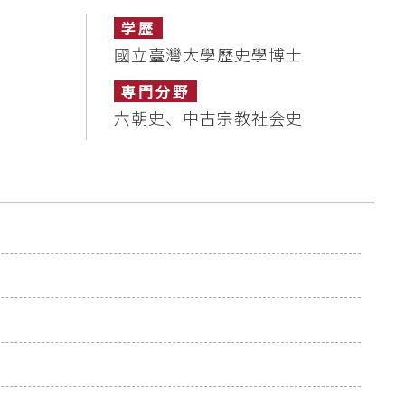
学歴
國立臺灣大學歷史學博士
専門分野
六朝史、中古宗教社会史