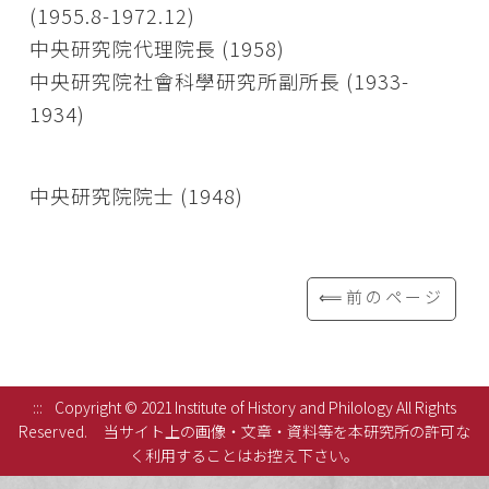
(1955.8-1972.12)
中央研究院代理院長 (1958)
中央研究院社會科學研究所副所長 (1933-
1934)
中央研究院院士 (1948)
⟸前のページ
:::
Copyright © 2021 Institute of History and Philology All Rights
Reserved.
当サイト上の画像・文章・資料等を本研究所の許可な
く利用することはお控え下さい。