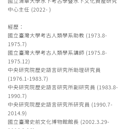
國立清華大學水下考古學暨水下文化資產研究
中心主任 (2022- )
經歷：
國立臺灣大學考古人類學系助教 (1973.8-
1975.7)
國立臺灣大學考古人類學系講師 (1975.8-
1975.12)
中央研究院歷史語言研究所助理研究員
(1976.1-1983.7)
中央研究院歷史語言研究所副研究員 (1983.8-
1990.7)
中央研究院歷史語言研究所研究員 (1990.7-
2014.9)
國立臺灣史前文化博物館館長 (2002.3.29-