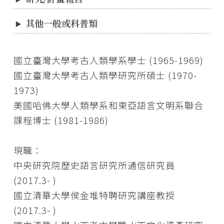
其他一般或科普類
國立臺灣大學考古人類學系學士 (1965-1969)
國立臺灣大學考古人類學研究所碩士 (1970-
1973)
美國哈佛大學人類學系和東亞語言文明系聯合
課程博士 (1981-1986)
現職：
中央研究院歷史語言研究所通信研究員
(2017.3- )
國立清華大學侯金堆特聘研究講座教授
(2017.3- )