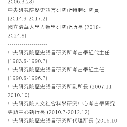
2006.3.28)
中央研究院歷史語言研究所特聘研究員
(2014.9-2017.2)
國立清華大學人類學研究所所長 (2018-
2024.8)
--------------------
中央研究院歷史語言研究所考古學組代主任
(1983.8-1990.7)
中央研究院歷史語言研究所考古學組主任
(1990.8-1996.7)
中央研究院歷史語言研究所副所長 (2007.11-
2010.10)
中央研究院人文社會科學研究中心考古學研究
專題中心執行長 (2010.7-2012.12)
中央研究院歷史語言研究所代理所長 (2016.10-