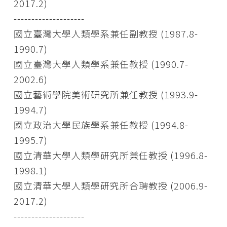
2017.2)
--------------------
國立臺灣大學人類學系兼任副教授 (1987.8-
1990.7)
國立臺灣大學人類學系兼任教授 (1990.7-
2002.6)
國立藝術學院美術研究所兼任教授 (1993.9-
1994.7)
國立政治大學民族學系兼任教授 (1994.8-
1995.7)
國立清華大學人類學研究所兼任教授 (1996.8-
1998.1)
國立清華大學人類學研究所合聘教授 (2006.9-
2017.2)
--------------------