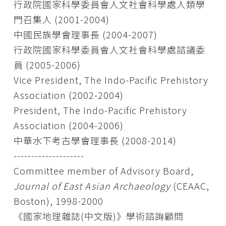
行政院國家科學委員會人文社會科學處人類學
門召集人 (2001-2004)
中國民族學會理事長 (2004-2007)
行政院國家科學委員會人文社會科學處諮議委
員 (2005-2006)
Vice President, The Indo-Pacific Prehistory
Association (2002-2004)
President, The Indo-Pacific Prehistory
Association (2004-2006)
中華水下考古學會理事長 (2008-2014)
--------------------
Committee member of Advisory Board,
Journal of East Asian Archaeology
(CEAAC,
Boston), 1998-2000
《國家地理雜誌(中文版)》學術諮詢顧問