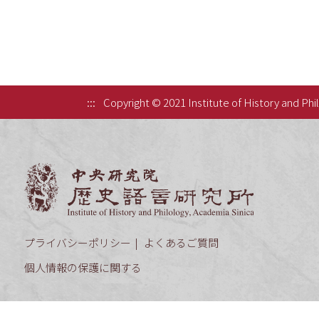
:::
Copyright © 2021 Institute of History and Phi
中央研究院歷
プライバシーポリシー
よくあるご質問
個人情報の保護に関する