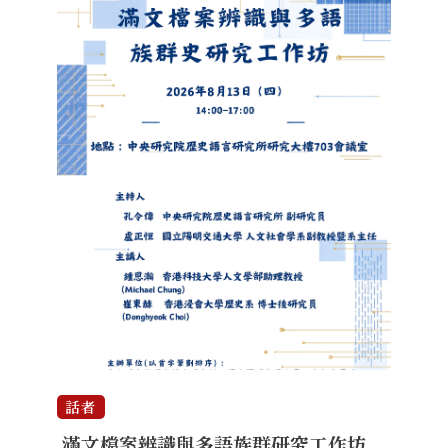
話者
滿文檔案辨識與多語族群研究工作坊