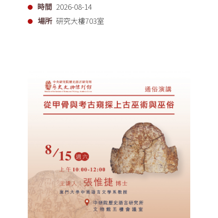
時間
2026-08-14
場所
研究大樓703室