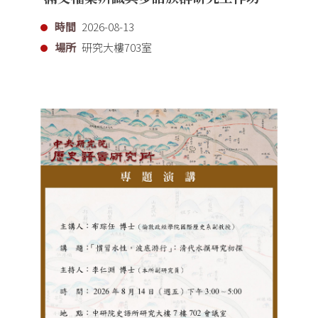
時間
2026-08-13
場所
研究大樓703室