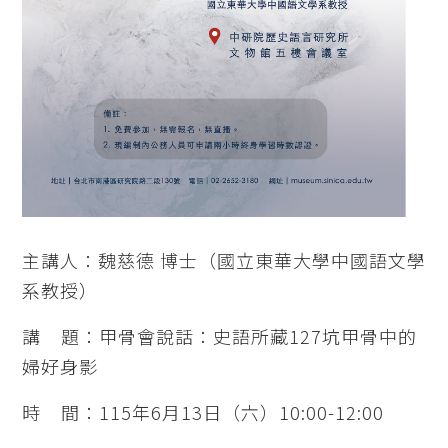
主講人：魏慈德 博士（國立東華大學中國語文學
系教授）
講 題：甲骨會說話：史語所藏127坑甲骨中的
婦好身影
時 間：115年6月13日（六）10:00-12:00