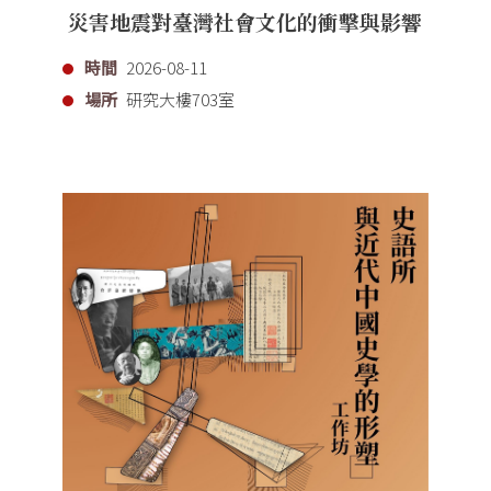
災害地震對臺灣社會文化的衝擊與影響
時間
2026-08-11
場所
研究大樓703室