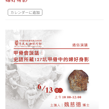
カレンダーに追加