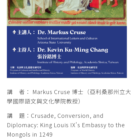
講 者： Markus Cruse 博士（亞利桑那州立大
學國際語文與文化學院教授）
講 題：Crusade, Conversion, and
Diplomacy: King Louis IX's Embassy to the
Mongols in 1249