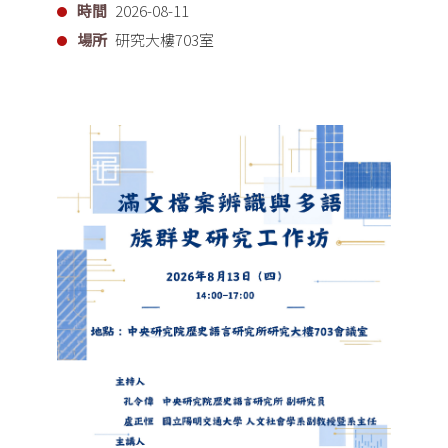
時間
2026-08-11
場所
研究大樓703室