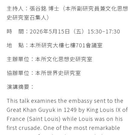
主持人：張谷銘 博士（本所副研究員兼文化思想
史研究室召集人）
時 間：2026年5月15日（五）15:30−17:30
地 點：本所研究大樓七樓701會議室
主辦單位：本所文化思想史研究室
協辦單位：本所世界史研究室
演講摘要：
This talk examines the embassy sent to the
Great Khan Guyuk in 1249 by King Louis IX of
France (Saint Louis) while Louis was on his
first crusade. One of the most remarkable